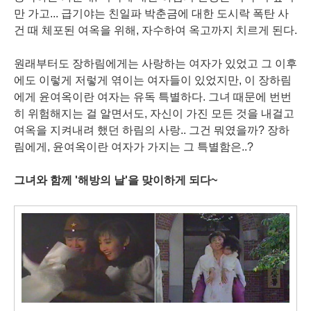
만 가고... 급기야는 친일파 박춘금에 대한 도시락 폭탄 사
건 때 체포된 여옥을 위해, 자수하여 옥고까지 치르게 된다.
원래부터도 장하림에게는 사랑하는 여자가 있었고 그 이후
에도 이렇게 저렇게 엮이는 여자들이 있었지만, 이 장하림
에게 윤여옥이란 여자는 유독 특별하다. 그녀 때문에 번번
히 위험해지는 걸 알면서도, 자신이 가진 모든 것을 내걸고
여옥을 지켜내려 했던 하림의 사랑.. 그건 뭐였을까? 장하
림에게, 윤여옥이란 여자가 가지는 그 특별함은..?
그녀와 함께 '해방의 날'을 맞이하게 되다~