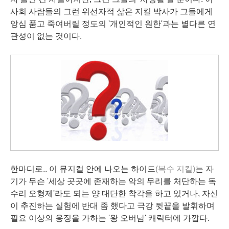
사회 사람들의 그런 위선자적 삶은 지킬 박사가 그들에게
앙심 품고 죽여버릴 정도의 '개인적인 원한'과는 별다른 연
관성이 없는 것이다.
한마디로.. 이 뮤지컬 안에 나오는 하이드
(복수 지킬)
는 자
기가 무슨 '세상 곳곳에 존재하는 악의 무리를 처단하는 독
수리 오형제'라도 되는 양 대단한 착각을 하고 있거나, 자신
이 추진하는 실험에 반대 좀 했다고 극강 뒷끝을 발휘하며
필요 이상의 응징을 가하는 '왕 오버남' 캐릭터에 가깝다.