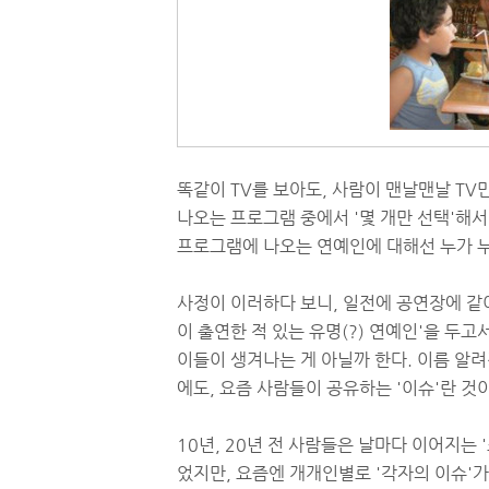
똑같이 TV를 보아도, 사람이 맨날맨날 TV
나오는 프로그램 중에서 '몇 개만 선택'해서
프로그램에 나오는 연예인에 대해선 누가 누
사정이 이러하다 보니, 일전에 공연장에 같이
이 출연한 적 있는 유명(?) 연예인'을 두고
이들이 생겨나는 게 아닐까 한다. 이름 알려
에도, 요즘 사람들이 공유하는 '이슈'란 것
10년, 20년 전 사람들은 날마다 이어지는
었지만, 요즘엔 개개인별로 '각자의 이슈'가