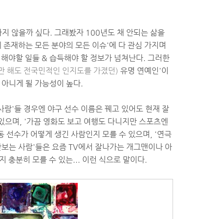
지 않을까 싶다. 그래봤자 100년도 채 안되는 삶을
에 존재하는 모든 분야의 모든 이슈'에 다 관심 가지며
 해야할 일들 & 습득해야 할 정보가 넘쳐난다. 그러한
만 해도 전국민적인 인지도를 가졌던)
유명 연예인'이
 아니게 될 가능성이 높다.
사람'들 경우엔 야구 선수 이름은 꿰고 있어도 현재 잘
 있으며, '가끔 영화도 보고 여행도 다니지만 스포츠엔
 선수가 어떻게 생긴 사람인지 모를 수 있으며, '연극
안보는 사람'들은 요즘 TV에서 잘나가는 개그맨이나 아
 충분히 모를 수 있는... 이런 식으로 말이다.