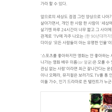
가라 할 수 있다.
앞으로의 세상도 점점 그런 양상으로 나아가
살아가면서, 개인 한 사람 한 사람이 '세상
살기엔 하루 24시간이 너무 짧고 그 사이에
관계로 'TV에 자주 나오는
(한
90년대까지
더이상 '모든 사람들이 아는 유명한 인물'이
'스포츠를 좋아하지만 영화는 안 좋아하는 
나가는 영화 배우 이름
(or 얼굴)
은 모를 수
관심 없는 사람'이라면 최근 잘나간다는 운동
이나 오페라, 뮤지컬은 보러가도 TV를 통 
이돌 가수, 인기 드라마로 뜬 탤런트가 누군지