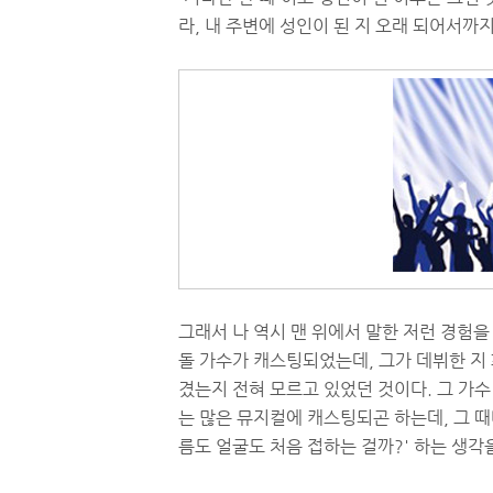
라, 내 주변에 성인이 된 지 오래 되어서까
그래서 나 역시 맨 위에서 말한 저런 경험을
돌 가수가 캐스팅되었는데, 그가 데뷔한 지 
겼는지 전혀 모르고 있었던 것이다. 그 가수 
는 많은 뮤지컬에 캐스팅되곤 하는데, 그 때
름도 얼굴도 처음 접하는 걸까?' 하는 생각을