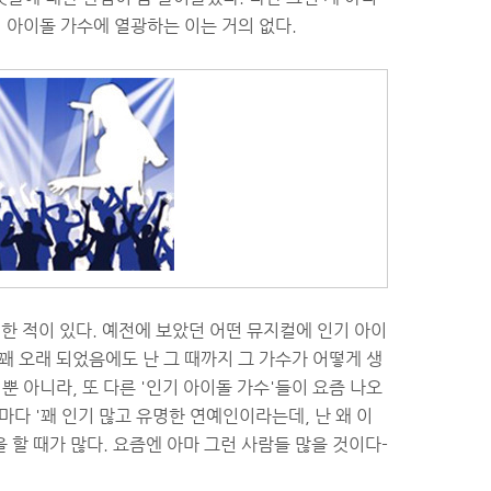
지 아이돌 가수에 열광하는 이는 거의 없다.
 한 적이 있다. 예전에 보았던 어떤 뮤지컬에 인기 아이
꽤 오래 되었음에도 난 그 때까지 그 가수가 어떻게 생
뿐 아니라, 또 다른 '인기 아이돌 가수'들이 요즘 나오
마다 '꽤 인기 많고 유명한 연예인이라는데, 난 왜 이
 할 때가 많다. 요즘엔 아마 그런 사람들 많을 것이다-