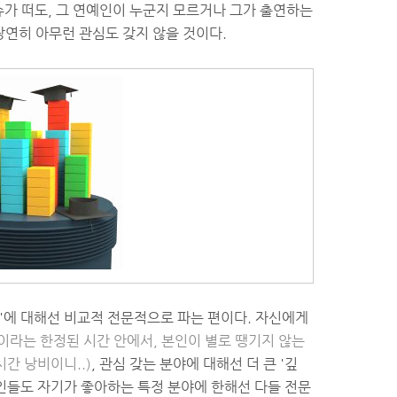
슈가 떠도, 그 연예인이 누군지 모르거나 그가 출연하는
 당연히 아무런 관심도 갖지 않을 것이다.
야'에 대해선 비교적 전문적으로 파는 편이다. 자신에게
이라는 한정된 시간 안에서, 본인이 별로 땡기지 않는
간 낭비이니..)
, 관심 갖는 분야에 대해선 더 큰 '깊
반인들도 자기가 좋아하는 특정 분야에 한해선 다들 전문