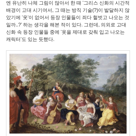
엔 유난히 나체 그림이 많아서 한 때 '그리스 신화의 시간적
배경이 고대 시기여서, 그 때는 방직 기술(?)이 발달하지 않
았기에 '옷'이 없어서 등장 인물들이 죄다 헐벗고 나오는 것
일까..?' 하는 생각을 해본 적이 있다. 그런데, 의외로 고대
신화 속 등장 인물들 중에 '옷을 제대로 갖춰 입고 나오는
캐릭터'도 있는 듯했다.