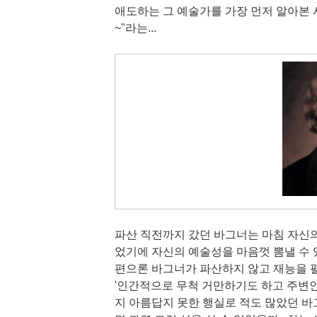
애도하는 그 예술가를 가장 먼저 알아본 
~"라는...
파산 직전까지 갔던 바그너는 마침 자신의
었기에 자신의 예술성을 마음껏 뽐낼 수 
편으론 바그너가 파산하지 않고 재능을 펼
'인간적으로 무척 거만하기도 하고 주변인
지 아름답지 못한 행실로 적도 많았던 바