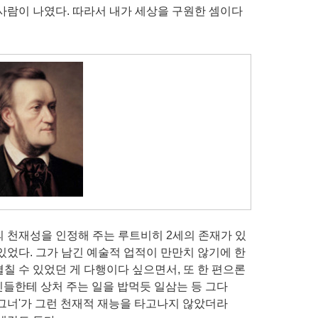
사람이 나였다. 따라서 내가 세상을 구원한 셈이다
 천재성을 인정해 주는 루트비히 2세의 존재가 있
있었다. 그가 남긴 예술적 업적이 만만치 않기에 한
칠 수 있었던 게 다행이다 싶으면서, 또 한 편으론
들한테 상처 주는 일을 밥먹듯 일삼는 등 그다
그너'가 그런 천재적 재능을 타고나지 않았더라