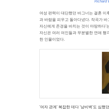
Richard 
여성 편력이 대단했던 바그너는 결혼 이후
과 바람을 피우고 돌아다녔다. 작곡가 바
자신에게 존경을 바치는 것이 마땅하다'는
자신은 여러 여인들과 무분별한 연애 행각
한 인물이었다.
'여자 관계' 복잡한 데다 '낭비벽'도 심