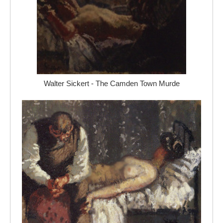
Walter Sickert - The Camden Town Murde