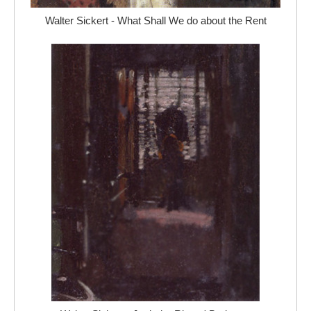
Walter Sickert - What Shall We do about the Rent