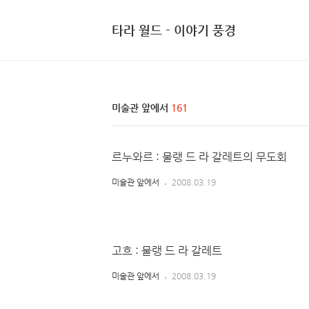
타라 월드 - 이야기 풍경
미술관 앞에서
161
르누와르 : 물랭 드 라 갈레트의 무도회
미술관 앞에서
2008.03.19
고흐 : 물랭 드 라 갈레트
미술관 앞에서
2008.03.19