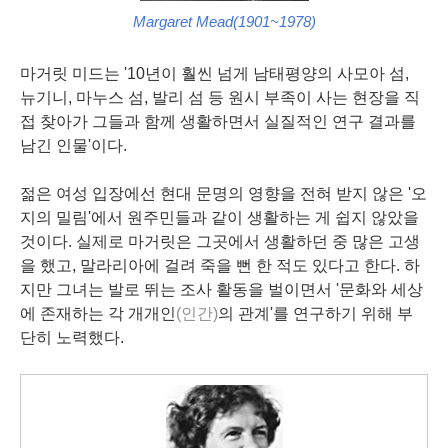
Margaret Mead(1901~1978)
마거릿 미드는 '10년이 훨씬 넘게 남태평양의 사모아 섬,
뉴기니, 마누스 섬, 발리 섬 등 원시 부족이 사는 현장을 직
접 찾아가 그들과 함께 생활하면서 실질적인 연구 결과를
남긴 인물'이다.
젊은 여성 입장에선 현대 문명의 영향을 전혀 받지 않은 '오
지의 밀림'에서 원주민들과 같이 생활하는 게 쉽지 않았을
것이다. 실제로 마거릿은 그곳에서 생활하던 중 많은 고생
을 했고, 말라리아에 걸려 죽을 뻔 한 적도 있다고 한다. 하
지만 그녀는 발로 뛰는 조사 활동을 벌이면서 '문화와 세상
에 존재하는 각 개개인
(인간)
의 관계'를 연구하기 위해 부
단히 노력했다.