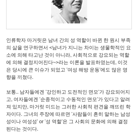
인류학자 마거릿은 남녀 간의 성 역할이 바뀐 한 원시 부족
의 삶을 연구하면서 <남녀가 지니는 차이는 생물학적인 요
소에 의해 타고난 것이 아니라, 사회적으로 강요되는 역할
에 의해 결정지어진다~>라는 이론을 발표하였는데, 이것
은 당시에 큰 이슈가 되었고 '여성 해방 운동'에도 많은 영
향을 끼쳤다.
보통.. 남자들에겐 '강인하고 도전적인 면모'가 강요되어지
고, 여자들에겐 '순종적이고 수동적인 면모'가 있다고 알려
져 있지만, 마거릿 미드는 그러한 사회적 편견을 깨뜨린 학
자이다. 그녀의 주장에 따르면 '사람들이 흔히 말하는 남성
성이나 여성성' or '성 역할'은 그 사회의 문화에 의해 결정
된다는 것이다.