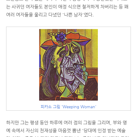
는 사귀던 여자들도 본인이 애정 식으면 철저하게 차버리는 등 꽤
여러 여자들을 울리고 다녔던 '나쁜 남자'였다.
피카소 그림 'Weeping Woman'
하지만 그는 평생 동안 하루에 여러 점의 그림을 그리며, 부와 명
예 속에서 자신의 천재성을 마음껏 뽐낸 '당대에 인정 받는 예술