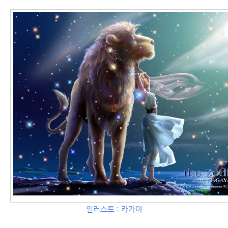
일러스트 : 카가야