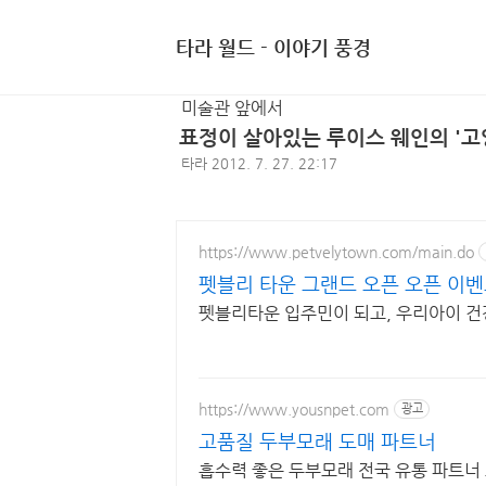
타라 월드 - 이야기 풍경
미술관 앞에서
표정이 살아있는 루이스 웨인의 '고
타라
2012. 7. 27. 22:17
https://www.petvelytown.com/main.do
펫블리 타운 그랜드 오픈 오픈 이벤
펫블리타운 입주민이 되고, 우리아이 건
https://www.yousnpet.com
광고
고품질 두부모래 도매 파트너
흡수력 좋은 두부모래 전국 유통 파트너