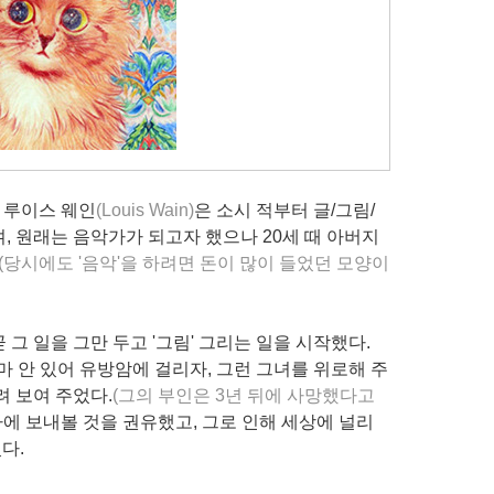
 루이스 웨인
(Louis Wain)
은 소시 적부터 글/그림/
, 원래는 음악가가 되고자 했으나 20세 때 아버지
(당시에도 '음악'을 하려면 돈이 많이 들었던 모양이
그 일을 그만 두고 '그림' 그리는 일을 시작했다.
마 안 있어 유방암에 걸리자, 그런 그녀를 위로해 주
려 보여 주었다.
(그의 부인은 3년 뒤에 사망했다고
에 보내볼 것을 권유했고, 그로 인해 세상에 널리
다.