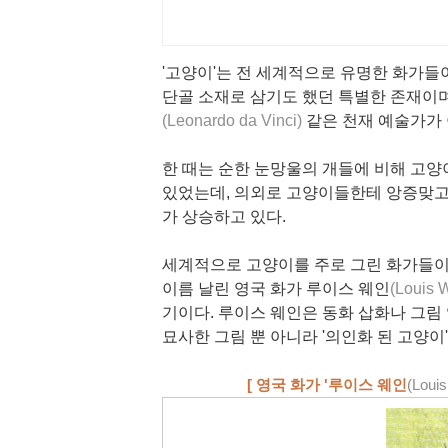
'고양이'는 전 세계적으로 유명한 화가들
단골 소재로 삼기도 했던 특별한 존재이며
(Leonardo da Vinci)
같은 천재 예술가가 
한 때는 순한 눈망울의 개들에 비해 고양
있었는데, 의외로 고양이들한테 앙증맞고
가 상승하고 있다.
세계적으로 고양이를 주로 그린 화가들이 
이름 날린 영국 화가
루이스 웨인
(Louis 
기이다. 루이스 웨인은 동화 삽화나 그림
묘사한 그림 뿐 아니라 '의인화 된 고양이
[ 영국 화가 '루이스 웨인
(Loui