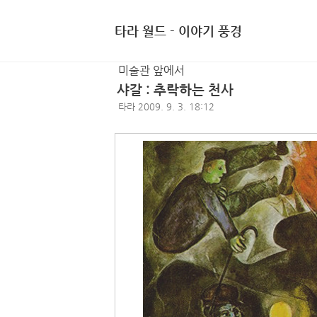
타라 월드 - 이야기 풍경
미술관 앞에서
샤갈 : 추락하는 천사
타라
2009. 9. 3. 18:12