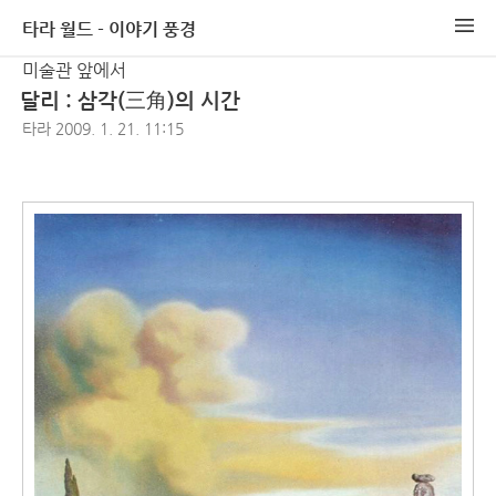
타라 월드 - 이야기 풍경
미술관 앞에서
달리 : 삼각(三角)의 시간
타라
2009. 1. 21. 11:15