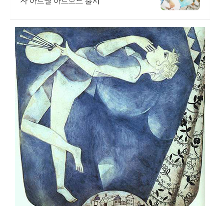
자 아트월 아트보드 출시