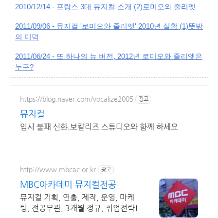
2010/12/14 - 프랑스 3대 뮤지컬 소개 (2)로미오와 줄리엣
2011/09/06 - 뮤지컬 '로미오와 줄리엣' 2010년 실황 (1)뜻밖
의 미덕
2011/06/24 - 또 하나의 뉴 버전, 2012년 로미오와 줄리엣은
누구?
https://blog.naver.com/vocalize2005
광고
뮤지컬
입시 불패 신화.보칼리즈 스튜디오와 함께 하세요
http://www.mbcac.or.kr
광고
MBC아카데미 뮤지컬전공
뮤지컬 기획, 연출, 제작, 운영, 마케
팅, 전공무관, 3개월 정규, 취업전략!