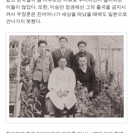
이들이 많았다. 또한, 이승만 정권에선 그의 출국을 금지시
켜서 우장춘은 친어머니가 세상을 떠났을 때에도 일본으로
건너가지 못했다.