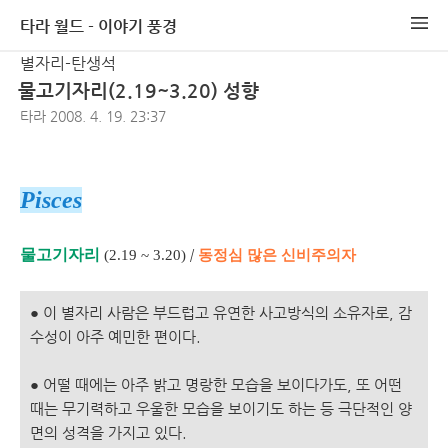
타라 월드 - 이야기 풍경
별자리-탄생석
물고기자리(2.19~3.20) 성향
타라
2008. 4. 19. 23:37
Pisces
물고기자리
/
동정심 많은 신비주의자
(2.19 ~ 3.20)
●
이 별자리 사람은 부드럽고 유연한 사고방식의 소유자로, 감
수성이 아주 예민한 편이다.
●
어떨 때에는 아주 밝고 명랑한 모습을 보이다가도, 또 어떤
때는 무기력하고 우울한 모습을 보이기도 하는 등 극단적인 양
면의 성격을 가지고 있다.