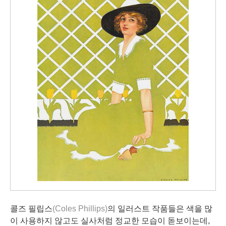
콜즈 필립스
(Coles Phillips)
의 일러스트 작품들은 색을 많
이 사용하지 않고도 실사처럼 정교한 모습이 돋보이는데,