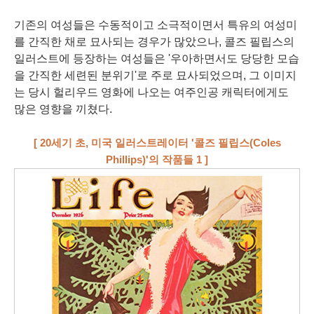
기존의 여성들은 수동적이고 소극적이면서 특유의 여성미
를 간직한 채로 묘사되는 경우가 많았으나, 콜즈 필립스의
일러스트에 등장하는 여성들은 '우아하면서도 당당한 모습
을 간직한 세련된 분위기'로 주로 묘사되었으며, 그 이미지
는 당시 헐리우드 영화에 나오는 여주인공 캐릭터에게도
많은 영향을 끼쳤다.
[ 20세기 초, 미국 일러스트레이터 '콜즈 필립스
(Coles
Phillips)
'의 작품들 1 ]