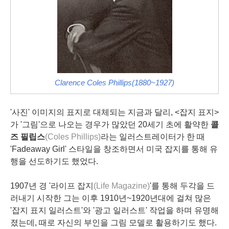
Clarence Coles Phillips(1880~1927)
'사진' 이미지의 표지로 대체되는 지금과 달리, <잡지 표지>
가 '그림'으로 나오는 경우가 많았던 20세기 초에 활약한
콜
즈 필립스
(Coles Phillips)
라는 일러스트레이터가 한 때
'Fadeaway Girl' 스타일을 창조하면서 미국 잡지를 통해 유
행을 선도하기도 했었다.
1907년 경 '라이프 잡지
(Life Magazine)
'를 통해 두각을 드
러내기 시작한 그는 이후 1910년~1920년대에 걸쳐 많은
'잡지 표지 일러스트'와 '광고 일러스트' 작업을 하며 유명해
졌는데, 때로 자신의 부인을 그림 모델로 활용하기도 했다.