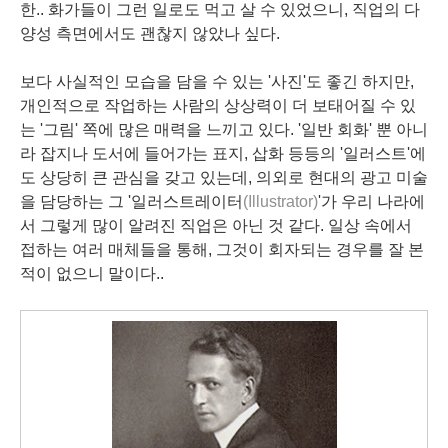
한.. 화가들이 그런 일로도 먹고 살 수 있었으니, 직업의 다
양성 측면에서도 괜찮지 않았나 싶다.
보다 사실적인 모습을 담을 수 있는 '사진'도 좋긴 하지만,
개인적으로 작업하는 사람의 상상력이 더 보태어질 수 있
는 '그림' 쪽에 많은 매력을 느끼고 있다. '일반 회화' 뿐 아니
라 잡지나 도서에 들어가는 표지, 삽화 등등의 '일러스트'에
도 상당히 큰 관심을 갖고 있는데, 의외로 현대의 광고 미술
을 담당하는 그 '일러스트레이터
(Illustrator)
'가 우리 나라에
서 그렇게 많이 알려진 직업은 아닌 것 같다. 일상 속에서
접하는 여러 매체들을 통해, 그것이 회자되는 경우를 잘 본
적이 없으니 말이다..