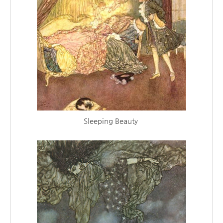
Sleeping Beauty