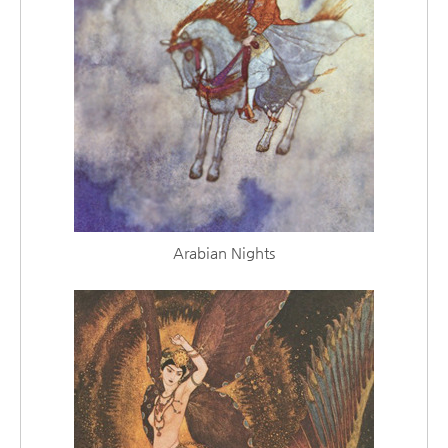
Arabian Nights