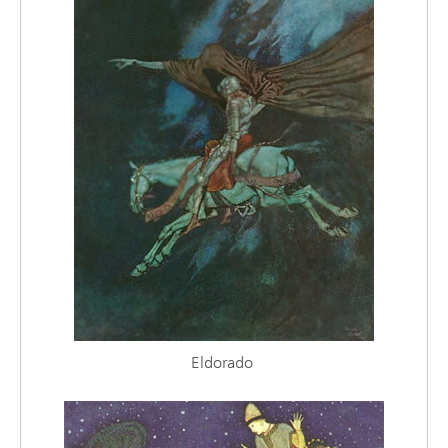
Eldorado