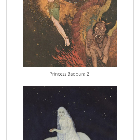
Princess Badoura 2