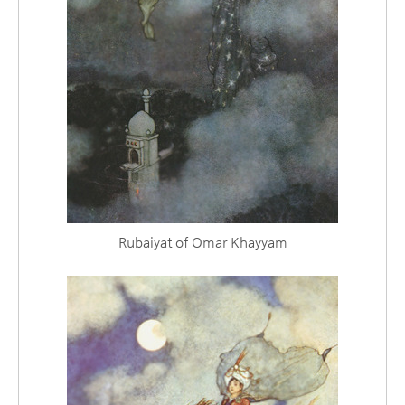
Rubaiyat of Omar Khayyam