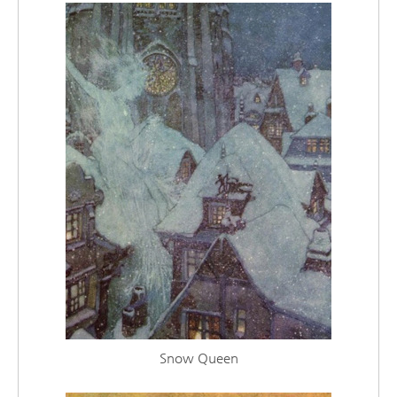
Snow Queen