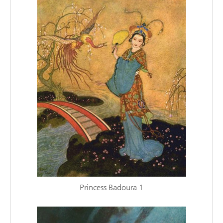
Princess Badoura 1