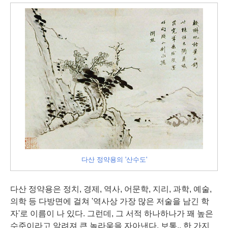
다산 정약용의 '산수도'
다산 정약용은 정치, 경제, 역사, 어문학, 지리, 과학, 예술,
의학 등 다방면에 걸쳐 '역사상 가장 많은 저술을 남긴 학
자'로 이름이 나 있다. 그런데, 그 서적 하나하나가 꽤 높은
수준이라고 알려져 큰 놀라움을 자아낸다. 보통.. 한 가지