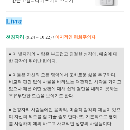
없는 고퀄리티 카드 커버 스티커
L
ivra
천칭자리
/
이지적인 평화주의자
(9.24 ~ 10.22)
● 이 별자리의 사람은 부드럽고 친절한 성격에, 예술에 대
한 감각이 뛰어난 편이다.
● 이들은 자신의 모든 영역에서 조화로운 삶을 추구하며,
비교적 편견 없이 사물을 바라보는 객관적인 시각을 가지고
있으나 때론 어떤 상황에 대해 쉽게 결단을 내리지 못하는
우유부단한 모습을 보이기도 한다.
● 천칭자리 사람들에겐 음악적, 미술적 감각과 재능이 있으
며 자신의 외모를 잘 가꿀 줄도 안다. 또, 기본적으로 평화
를 사랑하며 예의 바르고 사교적인 성향의 사람들이다.