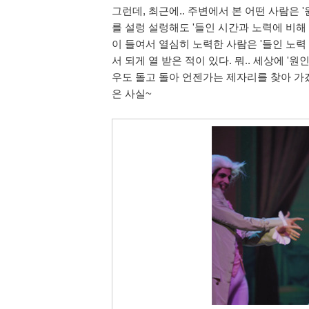
그런데, 최근에.. 주변에서 본 어떤 사람은 '
를 설렁 설렁해도 '들인 시간과 노력에 비해
이 들여서 열심히 노력한 사람은 '들인 노력 
서 되게 열 받은 적이 있다. 뭐.. 세상에 '
우도 돌고 돌아 언젠가는 제자리를 찾아 가겠
은 사실~