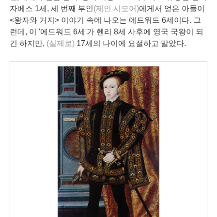
자베스 1세, 세 번째 부인
(제인 시모어)
에게서 얻은 아들이
<왕자와 거지> 이야기 속에 나오는 에드워드 6세이다. 그
런데, 이 '에드워드 6세'가 헨리 8세 사후에 영국 국왕이 되
긴 하지만,
(실제로)
17세의 나이에 요절하고 말았다.