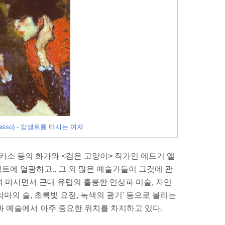
asso) - 압생트를 마시는 여자
 피카소 등의 화가와 <검은 고양이> 작가인 에드거 앨
생트에 열광하고.. 그 외 많은 예술가들이 그것에 관
 마시면서 근대 유럽의 훌륭한 인상파 미술, 자연
악마의 술, 초록빛 요정, 녹색의 광기' 등으로 불리는
문학과 예술에서 아주 중요한 위치를 차지하고 있다.