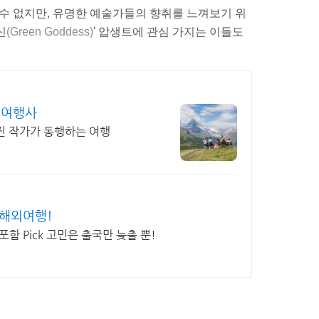
 수 없지만, 유명한 예술가들의 향취를 느껴보기 위
신
(Green Goddess)
' 압생트에 관심 가지는 이들도
 여행사
진 작가가 동행하는 여행
 해외여행!
포함 Pick 고민은 출국만 늦출 뿐!