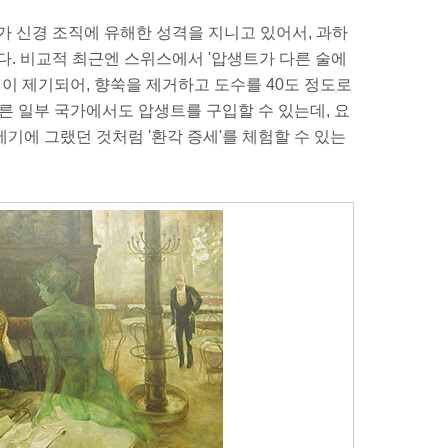
가 신경 조직에 유해한 성격을 지니고 있어서, 과하
다. 비교적 최근엔 스위스에서 '압생트가 다른 술에
견이 제기되어, 향쑥을 제거하고 도수를 40도 정도로
다른 일부 국가에서도 압생트를 구입할 수 있는데, 요
기에 그랬던 것처럼 '환각 증세'를 체험할 수 있는